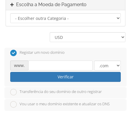
Escolha a Moeda de Pagamento
Registar um novo domínio
www.
Verificar
Transferência do seu domínio de outro registrar
Vou usar o meu domínio existente e atualizar os DNS