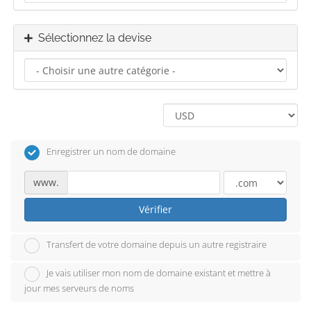
Sélectionnez la devise
Enregistrer un nom de domaine
www.
Vérifier
Transfert de votre domaine depuis un autre registraire
Je vais utiliser mon nom de domaine existant et mettre à
jour mes serveurs de noms