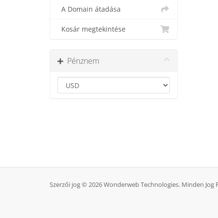
A Domain átadása
Kosár megtekintése
Pénznem
Szerzői jog © 2026 Wonderweb Technologies. Minden Jog 