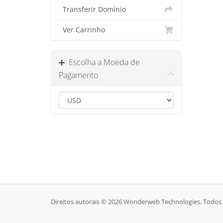
Transferir Domínio
Ver Carrinho
Escolha a Moeda de
Pagamento
Direitos autorais © 2026 Wonderweb Technologies. Todos o