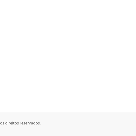
s direitos reservados.