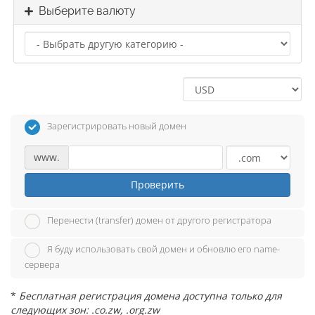
Выберите валюту
Зарегистрировать новый домен
www.
Проверить
Перенести (transfer) домен от другого регистратора
Я буду использовать свой домен и обновлю его name-
сервера
*
Бесплатная регистрация домена доступна только для
следующих зон: .co.zw, .org.zw