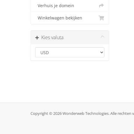
Verhuis je domein
Winkelwagen bekijken
Kies valuta
Copyright © 2026 Wonderweb Technologies. Alle rechten