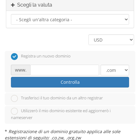
Scegli la valuta
Registra un nuovo dominio
www.
Controlla
Trasferisci il tuo dominio da un altro registrar
Utilizzerò il mio dominio esistente ed aggiornerò i
nameserver
*
Registrazione di un dominio gratuito applica alle sole
estensioni di seguito: .co.zw, .org.zw